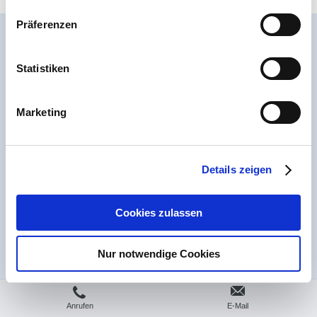
Präferenzen
Statistiken
Marketing
Details zeigen
Cookies zulassen
Nur notwendige Cookies
Anrufen
E-Mail