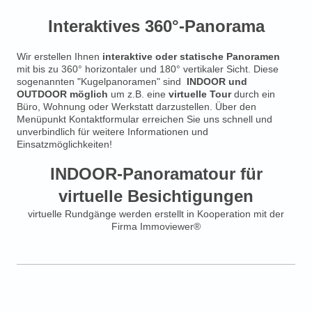
Interaktives 360°-Panorama
Wir erstellen Ihnen
interaktive oder statische Panoramen
mit bis zu 360° horizontaler und 180° vertikaler Sicht. Diese
sogenannten "Kugelpanoramen" sind
INDOOR und
OUTDOOR möglich
um z.B. eine
virtuelle Tour
durch ein
Büro, Wohnung oder Werkstatt darzustellen. Über den
Menüpunkt Kontaktformular erreichen Sie uns schnell und
unverbindlich für weitere Informationen und
Einsatzmöglichkeiten!
INDOOR-Panoramatour für
virtuelle Besichtigungen
virtuelle Rundgänge werden erstellt in Kooperation mit der
Firma Immoviewer®