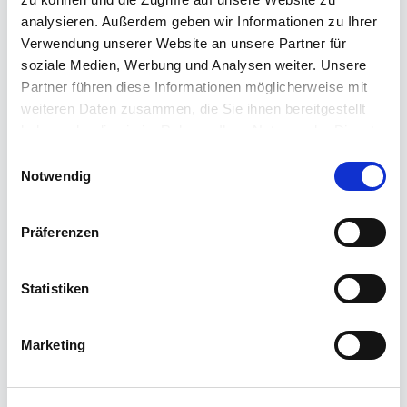
analysieren. Außerdem geben wir Informationen zu Ihrer
Verwendung unserer Website an unsere Partner für
soziale Medien, Werbung und Analysen weiter. Unsere
Partner führen diese Informationen möglicherweise mit
weiteren Daten zusammen, die Sie ihnen bereitgestellt
haben oder die sie im Rahmen Ihrer Nutzung der Dienste
gesammelt haben.
Einwilligungsauswahl
Notwendig
Präferenzen
Statistiken
Marketing