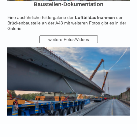
Baustellen-Dokumentation
Eine ausführliche Bildergalerie der
Luftbildaufnahmen
der
Brückenbaustelle an der A43 mit weiteren Fotos gibt es in der
Galerie:
weitere Fotos/Videos