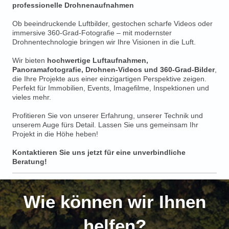
professionelle Drohnenaufnahmen
Ob beeindruckende Luftbilder, gestochen scharfe Videos oder
immersive 360-Grad-Fotografie – mit modernster
Drohnentechnologie bringen wir Ihre Visionen in die Luft.
Wir bieten
hochwertige Luftaufnahmen,
Panoramafotografie, Drohnen-Videos und 360-Grad-Bilder
,
die Ihre Projekte aus einer einzigartigen Perspektive zeigen.
Perfekt für Immobilien, Events, Imagefilme, Inspektionen und
vieles mehr.
Profitieren Sie von unserer Erfahrung, unserer Technik und
unserem Auge fürs Detail. Lassen Sie uns gemeinsam Ihr
Projekt in die Höhe heben!
Kontaktieren Sie uns jetzt für eine unverbindliche
Beratung!
Wie können wir Ihnen
helfen?