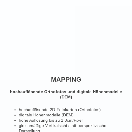
MAPPING
hochauflösende Orthofotos und digitale Höhenmodelle
(DEM)
hochauflösende 2D-Fotokarten (Orthofotos)
digitale Höhenmodelle (DEM)
hohe Auflösung bis zu 1,8cm/Pixel
gleichmäßige Vertikalsicht statt perspektivische
Darstellung