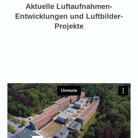
Aktuelle Luftaufnahmen-
Entwicklungen und Luftbilder-
Projekte