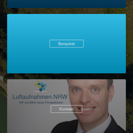
Beispiele
Kontakt