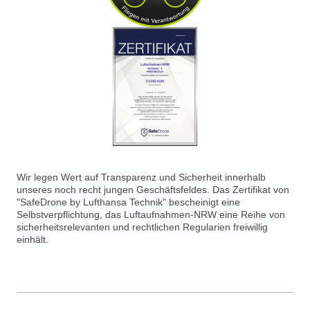
Wir legen Wert auf Transparenz und Sicherheit innerhalb
unseres noch recht jungen Geschäftsfeldes. Das Zertifikat von
"SafeDrone by Lufthansa Technik" bescheinigt eine
Selbstverpflichtung, das
Luftaufnahmen-NRW
eine Reihe von
sicherheitsrelevanten und rechtlichen Regularien freiwillig
einhält.