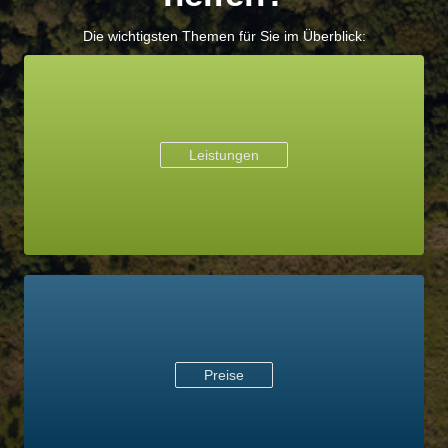
Die wichtigsten Themen für Sie im Überblick:
Leistungen
Preise