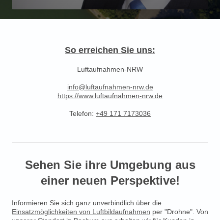
So erreichen Sie uns:
Luftaufnahmen-NRW
info@luftaufnahmen-nrw.de
https://www.luftaufnahmen-nrw.de
Telefon:
+49 171 7173036
Sehen Sie ihre Umgebung aus
einer neuen Perspektive!
Informieren Sie sich ganz unverbindlich über die
Einsatzmöglichkeiten von Luftbildaufnahmen
per "Drohne". Von