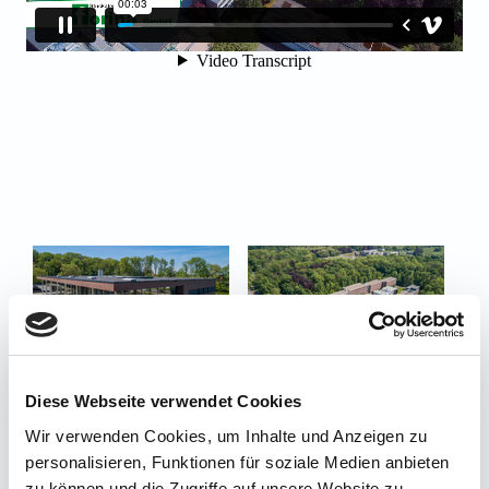
Diese Webseite verwendet Cookies
Wir verwenden Cookies, um Inhalte und Anzeigen zu
personalisieren, Funktionen für soziale Medien anbieten
zu können und die Zugriffe auf unsere Website zu