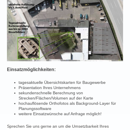
Einsatzmöglichkeiten:
tagesaktuelle Übersichtskarten für Baugewerbe
Präsentation Ihres Unternehmens
sekundenschnelle Berechnung von
Strecken/Flächen/Volumen auf der Karte
hochauflösende Orthofotos als Background-Layer für
Planungssoftware
weitere Einsatzwünsche auf Anfrage möglich!
Sprechen Sie uns gerne an um die Umsetzbarkeit Ihres