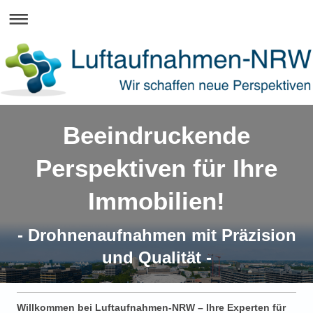
Beeindruckende
Perspektiven für Ihre
Immobilien!
- Drohnenaufnahmen mit Präzision
und Qualität -
Willkommen bei Luftaufnahmen-NRW – Ihre Experten für