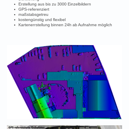
Erstellung aus bis zu 3000 Einzelbildern
GPS-referenziert
maßstabsgetreu
kostengünstig und flexibel
Kartenerrstellung binnen 24h ab Aufnahme möglich