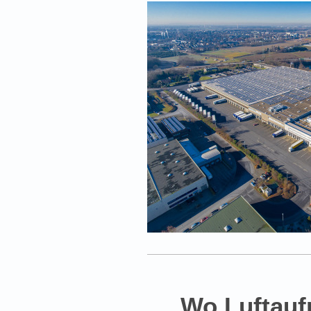
Wo Luftauf